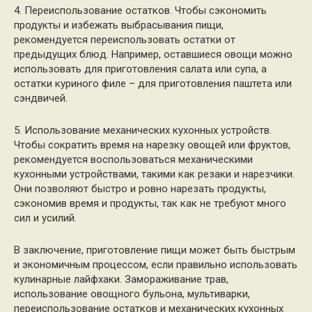
4. Переиспользование остатков. Чтобы сэкономить
продукты и избежать выбрасывания пищи,
рекомендуется переиспользовать остатки от
предыдущих блюд. Например, оставшиеся овощи можно
использовать для приготовления салата или супа, а
остатки куриного филе – для приготовления паштета или
сэндвичей.
5. Использование механических кухонных устройств.
Чтобы сократить время на нарезку овощей или фруктов,
рекомендуется воспользоваться механическими
кухонными устройствами, такими как резаки и нарезчики.
Они позволяют быстро и ровно нарезать продукты,
сэкономив время и продукты, так как не требуют много
сил и усилий.
В заключение, приготовление пищи может быть быстрым
и экономичным процессом, если правильно использовать
кулинарные лайфхаки. Замораживание трав,
использование овощного бульона, мультиварки,
переиспользование остатков и механических кухонных