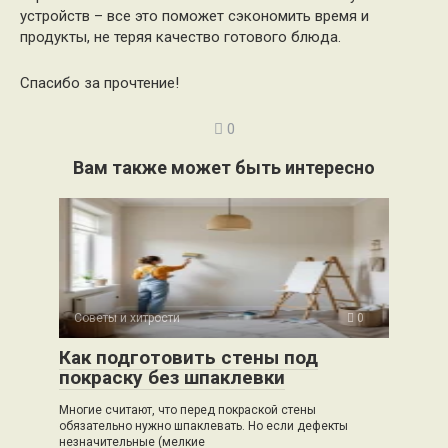
устройств – все это поможет сэкономить время и
продукты, не теряя качество готового блюда.
Спасибо за прочтение!
0
Вам также может быть интересно
Советы и хитрости
0
Как подготовить стены под
покраску без шпаклевки
Многие считают, что перед покраской стены
обязательно нужно шпаклевать. Но если дефекты
незначительные (мелкие