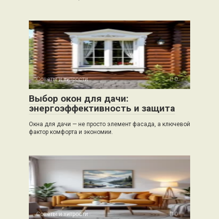
Советы и хитрости
0
Выбор окон для дачи:
энергоэффективность и защита
Окна для дачи — не просто элемент фасада, а ключевой
фактор комфорта и экономии.
Советы и хитрости
0