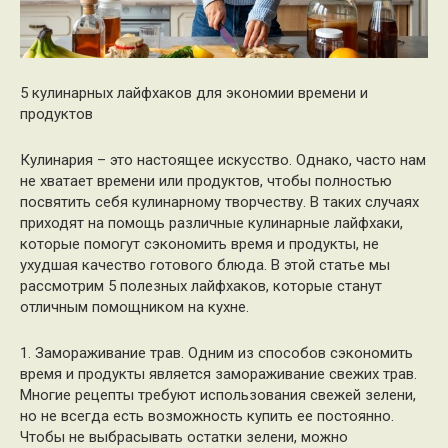
5 кулинарных лайфхаков для экономии времени и
продуктов
Кулинария – это настоящее искусство. Однако, часто нам
не хватает времени или продуктов, чтобы полностью
посвятить себя кулинарному творчеству. В таких случаях
приходят на помощь различные кулинарные лайфхаки,
которые помогут сэкономить время и продукты, не
ухудшая качество готового блюда. В этой статье мы
рассмотрим 5 полезных лайфхаков, которые станут
отличным помощником на кухне.
1. Замораживание трав. Одним из способов сэкономить
время и продукты является замораживание свежих трав.
Многие рецепты требуют использования свежей зелени,
но не всегда есть возможность купить ее постоянно.
Чтобы не выбрасывать остатки зелени, можно