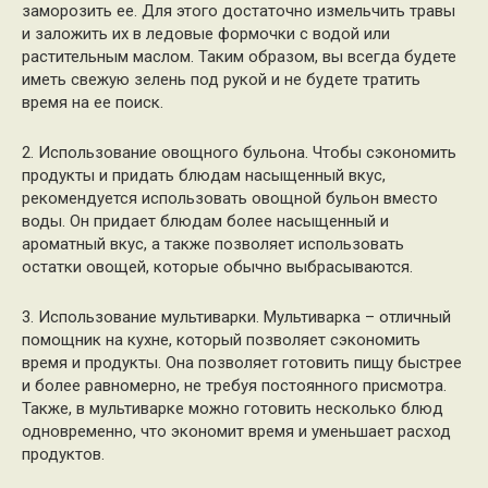
заморозить ее. Для этого достаточно измельчить травы
и заложить их в ледовые формочки с водой или
растительным маслом. Таким образом, вы всегда будете
иметь свежую зелень под рукой и не будете тратить
время на ее поиск.
2. Использование овощного бульона. Чтобы сэкономить
продукты и придать блюдам насыщенный вкус,
рекомендуется использовать овощной бульон вместо
воды. Он придает блюдам более насыщенный и
ароматный вкус, а также позволяет использовать
остатки овощей, которые обычно выбрасываются.
3. Использование мультиварки. Мультиварка – отличный
помощник на кухне, который позволяет сэкономить
время и продукты. Она позволяет готовить пищу быстрее
и более равномерно, не требуя постоянного присмотра.
Также, в мультиварке можно готовить несколько блюд
одновременно, что экономит время и уменьшает расход
продуктов.