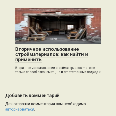
Экологичные технологии
0
Вторичное использование
стройматериалов: как найти и
применить
Вторичное использование стройматериалов — это не
только способ сэкономить, но и ответственный подход к
Добавить комментарий
Для отправки комментария вам необходимо
авторизоваться
.