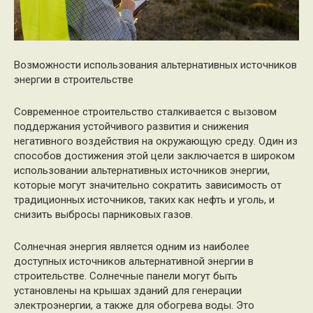
Возможности использования альтернативных источников
энергии в строительстве
Современное строительство сталкивается с вызовом
поддержания устойчивого развития и снижения
негативного воздействия на окружающую среду. Один из
способов достижения этой цели заключается в широком
использовании альтернативных источников энергии,
которые могут значительно сократить зависимость от
традиционных источников, таких как нефть и уголь, и
снизить выбросы парниковых газов.
Солнечная энергия является одним из наиболее
доступных источников альтернативной энергии в
строительстве. Солнечные панели могут быть
установлены на крышах зданий для генерации
электроэнергии, а также для обогрева воды. Это