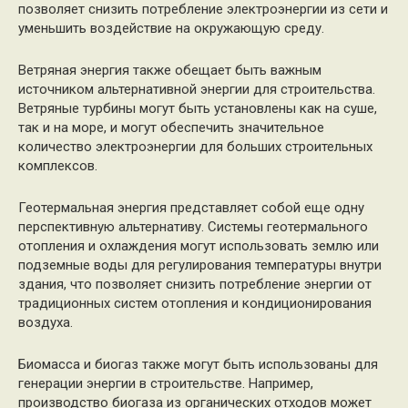
позволяет снизить потребление электроэнергии из сети и
уменьшить воздействие на окружающую среду.
Ветряная энергия также обещает быть важным
источником альтернативной энергии для строительства.
Ветряные турбины могут быть установлены как на суше,
так и на море, и могут обеспечить значительное
количество электроэнергии для больших строительных
комплексов.
Геотермальная энергия представляет собой еще одну
перспективную альтернативу. Системы геотермального
отопления и охлаждения могут использовать землю или
подземные воды для регулирования температуры внутри
здания, что позволяет снизить потребление энергии от
традиционных систем отопления и кондиционирования
воздуха.
Биомасса и биогаз также могут быть использованы для
генерации энергии в строительстве. Например,
производство биогаза из органических отходов может