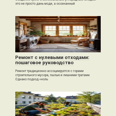
это не просто дань моде, а осознанный
Экологичные технологии
0
Ремонт с нулевыми отходами:
пошаговое руководство
Ремонт традиционно ассоциируется с горами
строительного мусора, пылью и лишними тратами.
Однако подход «ноль