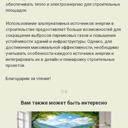
обеспечивать тепло и электроэнергию для строительных
площадок.
Использование альтернативных источников энергии в
строительстве предоставляет больше возможностей для
сокращения выбросов парниковых газов и повышения
устойчивости зданий и инфраструктуры. Однако, для
достижения максимальной эффективности, необходимо
учитывать особенности каждого источника энергии и
интегрировать их в дизайн и планировку строительных
проектов.
Благодарим за чтение!
0
Вам также может быть интересно