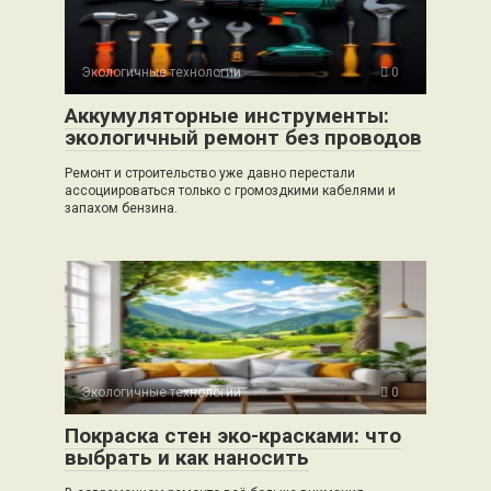
Экологичные технологии
0
Аккумуляторные инструменты:
экологичный ремонт без проводов
Ремонт и строительство уже давно перестали
ассоциироваться только с громоздкими кабелями и
запахом бензина.
Экологичные технологии
0
Покраска стен эко-красками: что
выбрать и как наносить