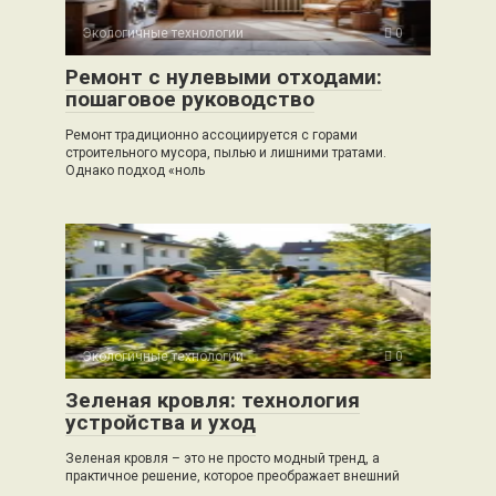
Экологичные технологии
0
Ремонт с нулевыми отходами:
пошаговое руководство
Ремонт традиционно ассоциируется с горами
строительного мусора, пылью и лишними тратами.
Однако подход «ноль
Экологичные технологии
0
Зеленая кровля: технология
устройства и уход
Зеленая кровля – это не просто модный тренд, а
практичное решение, которое преображает внешний