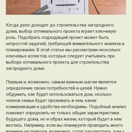
Когда дело доходит до строительства загородного
дома, выбор оптимального проекта играет ключевую
роль. Подобрать подходящий проект может быть
непростой задачей, требующей внимательного анализа и
планирования. В этой статье мы рассмотрим несколько
ключевых аспектов, которые следует учитывать при
выборе оптимального проекта для строительства
загородного дома.
Первым и, возможно, самым важным шагом является
определение своих потребностей и целей. Нужно
обдумать, как будет использоваться дом, сколько
членов семьи будет проживать в нем, какие
коммуникации и удобства необходимы. Подобный анализ
поможет определить не только общие характеристики
будущего дома, но и образ жизни, который будет в нем
вестись. Например, если вы планируете проводить много
времени на природе, возможно, стоит рассмотреть дом с