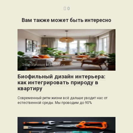
0
Вам также может быть интересно
Экологичные технологии
0
Биофильный дизайн интерьера:
как интегрировать природу в
квартиру
Современный ритм жизни всё дальше уводит нас от
естественной среды. Мы проводим до 90%