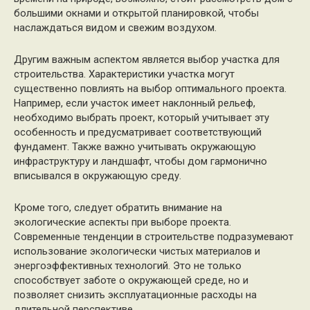
большими окнами и открытой планировкой, чтобы
наслаждаться видом и свежим воздухом.
Другим важным аспектом является выбор участка для
строительства. Характеристики участка могут
существенно повлиять на выбор оптимального проекта.
Например, если участок имеет наклонный рельеф,
необходимо выбрать проект, который учитывает эту
особенность и предусматривает соответствующий
фундамент. Также важно учитывать окружающую
инфраструктуру и ландшафт, чтобы дом гармонично
вписывался в окружающую среду.
Кроме того, следует обратить внимание на
экологические аспекты при выборе проекта.
Современные тенденции в строительстве подразумевают
использование экологически чистых материалов и
энергоэффективных технологий. Это не только
способствует заботе о окружающей среде, но и
позволяет снизить эксплуатационные расходы на
длительной перспективе.