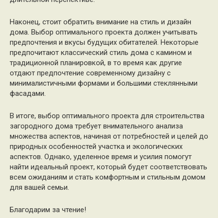
Наконец, стоит обратить внимание на стиль и дизайн
дома. Выбор оптимального проекта должен учитывать
предпочтения и вкусы будущих обитателей. Некоторые
предпочитают классический стиль дома с камином и
традиционной планировкой, в то время как другие
отдают предпочтение современному дизайну с
минималистичными формами и большими стеклянными
фасадами.
В итоге, выбор оптимального проекта для строительства
загородного дома требует внимательного анализа
множества аспектов, начиная от потребностей и целей до
природных особенностей участка и экологических
аспектов. Однако, уделенное время и усилия помогут
найти идеальный проект, который будет соответствовать
всем ожиданиям и стать комфортным и стильным домом
для вашей семьи.
Благодарим за чтение!