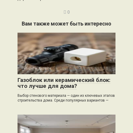
0
Вам также может быть интересно
Ремонт и дизайн
0
Газоблок или керамический блок:
что лучше для дома?
Выбор стенового материала — один из ключевых этапов
строительства дома. Среди популярных вариантов —