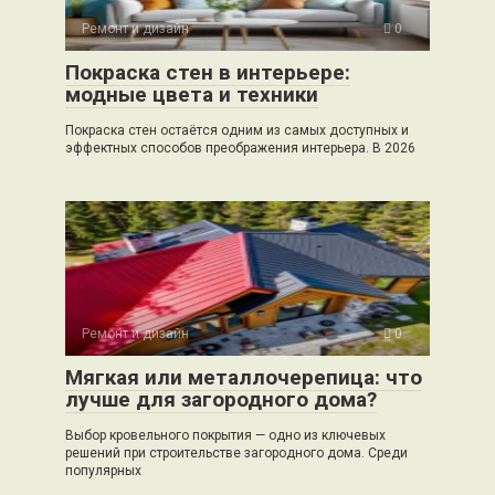
Ремонт и дизайн
0
Покраска стен в интерьере:
модные цвета и техники
Покраска стен остаётся одним из самых доступных и
эффектных способов преображения интерьера. В 2026
Ремонт и дизайн
0
Мягкая или металлочерепица: что
лучше для загородного дома?
Выбор кровельного покрытия — одно из ключевых
решений при строительстве загородного дома. Среди
популярных