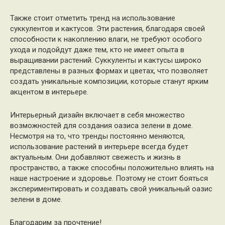
Также стоит отметить тренд на использование
суккулентов и кактусов. Эти растения, благодаря своей
способности к накоплению влаги, не требуют особого
ухода и подойдут даже тем, кто не имеет опыта в
выращивании растений. Суккуленты и кактусы широко
представлены в разных формах и цветах, что позволяет
создать уникальные композиции, которые станут ярким
акцентом в интерьере.
Интерьерный дизайн включает в себя множество
возможностей для создания оазиса зелени в доме.
Несмотря на то, что тренды постоянно меняются,
использование растений в интерьере всегда будет
актуальным. Они добавляют свежесть и жизнь в
пространство, а также способны положительно влиять на
наше настроение и здоровье. Поэтому не стоит бояться
экспериментировать и создавать свой уникальный оазис
зелени в доме.
Благодарим за прочтение!