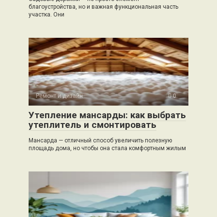
благоустройства, но и важная функциональная часть
участка. Они
Ремонт и дизайн
0
Утепление мансарды: как выбрать
утеплитель и смонтировать
Мансарда — отличный способ увеличить полезную
площадь дома, но чтобы она стала комфортным жилым