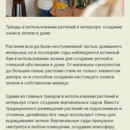
Тренды в использовании растений в интерьере: создание
оазиса зелени в доме
Растения всегда были неотъемлемой частью домашнего
интерьера, но в последние годы наблюдается истинный
бум в использовании зелени для создания уютной и
стильной обстановки в доме. От маленьких суккулентов
до больших пальм, растения стали не только элементом
декора, но и способом создания настоящего оазиса
зелени в собственном жилище.
Одним из главных трендов в использовании растений в
интерьере стало создание вертикальных садов. Вместо
традиционного размещения растений на подоконниках и
столиках, дизайнеры все чаще используют стены для
выращивания зелени. Вертикальные сады прекрасно
смотрятся в любом помещении, создавая атмосферу