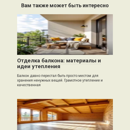
Вам также может быть интересно
Новости
0
Отделка балкона: материалы и
идеи утепления
Балкон давно перестал быть просто местом для
хранения ненужных вещей. Грамотное утепление и
качественная