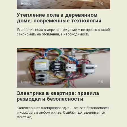
Новости
0
Утепление пола в деревянном
доме: современные технологии
Утепление пола в деревянном доме — не просто способ
сэкономить на отоплении, а необходимость
Новости
0
Электрика в квартире: правила
разводки и безопасности
Качественная электропроводка — основа безопасности
и комфорта в любом жилье. Ошибки, допущенные при
монтаже,