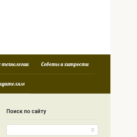
 технологии
Советы и хитрости
ладателям
Поиск по сайту
Поиск: