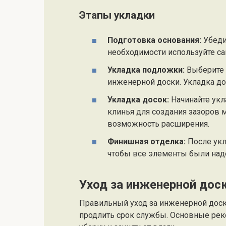
Этапы укладки
Подготовка основания:
Убедит
необходимости используйте 
Укладка подложки:
Выберите 
инженерной доски. Укладка до
Укладка досок:
Начинайте укл
клинья для создания зазоров 
возможность расширения.
Финишная отделка:
После укл
чтобы все элементы были над
Уход за инженерной дос
Правильный уход за инженерной доск
продлить срок службы. Основные ре