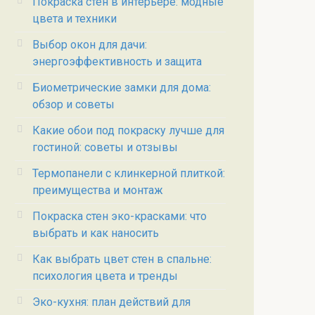
Покраска стен в интерьере: модные
цвета и техники
Выбор окон для дачи:
энергоэффективность и защита
Биометрические замки для дома:
обзор и советы
Какие обои под покраску лучше для
гостиной: советы и отзывы
Термопанели с клинкерной плиткой:
преимущества и монтаж
Покраска стен эко-красками: что
выбрать и как наносить
Как выбрать цвет стен в спальне:
психология цвета и тренды
Эко-кухня: план действий для