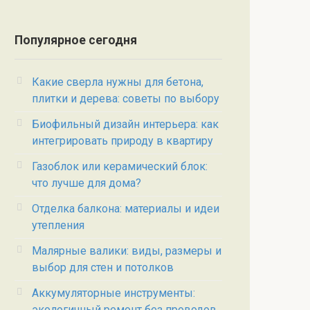
Популярное сегодня
Какие сверла нужны для бетона,
плитки и дерева: советы по выбору
Биофильный дизайн интерьера: как
интегрировать природу в квартиру
Газоблок или керамический блок:
что лучше для дома?
Отделка балкона: материалы и идеи
утепления
Малярные валики: виды, размеры и
выбор для стен и потолков
Аккумуляторные инструменты:
экологичный ремонт без проводов