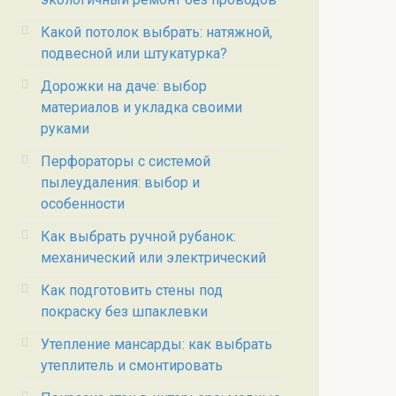
Какой потолок выбрать: натяжной,
подвесной или штукатурка?
Дорожки на даче: выбор
материалов и укладка своими
руками
Перфораторы с системой
пылеудаления: выбор и
особенности
Как выбрать ручной рубанок:
механический или электрический
Как подготовить стены под
покраску без шпаклевки
Утепление мансарды: как выбрать
утеплитель и смонтировать