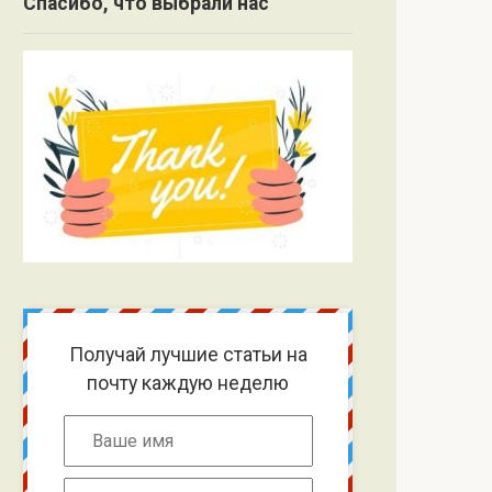
Спасибо, что выбрали нас
Получай лучшие статьи на
почту каждую неделю