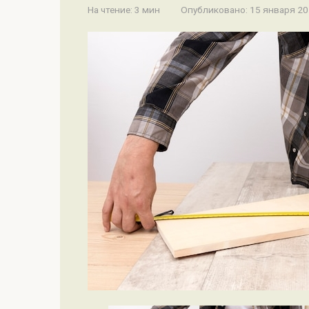
На чтение:
3 мин
Опубликовано:
15 января 2