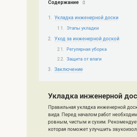
Содержание
Укладка инженерной доски
Этапы укладки
Уход за инженерной доской
Регулярная уборка
Защита от влаги
Заключение
Укладка инженерной до
Правильная укладка инженерной доски
вида. Перед началом работ необходи
ровным, чистым и сухим. Рекомендуе
которая поможет улучшить звукоизоля