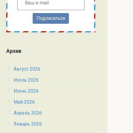
Подписаться
Архив
Август 2026
Июль 2026
Июнь 2026
Май 2026
Апрель 2026
Январь 2026