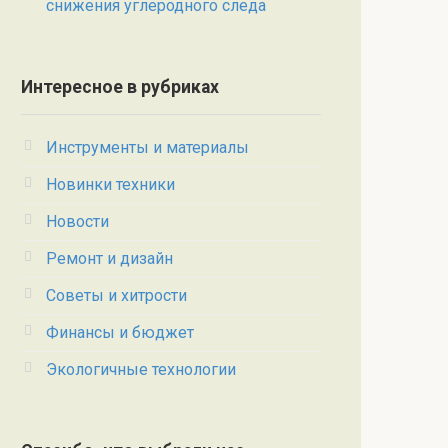
снижения углеродного следа
Интересное в рубриках
Инструменты и материалы
Новинки техники
Новости
Ремонт и дизайн
Советы и хитрости
Финансы и бюджет
Экологичные технологии