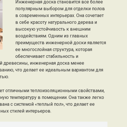
Инженерная доска становится все более
популярным выбором для отделки полов
в современных интерьерах. Она сочетает
в себе красоту натурального дерева и
высокую устойчивость к внешним
воздействиям. Одним из главных
преимуществ инженерной доски является
ее многослойная структура, которая
обеспечивает стабильность и
ой древесины, инженерная доска менее
анию, что делает ее идеальным вариантом для
тью.
ает отличными теплоизоляционными свойствами,
ную температуру в помещении. Она также легко
ана с системой «теплый пол», что делает ее
ных стилей интерьеров.