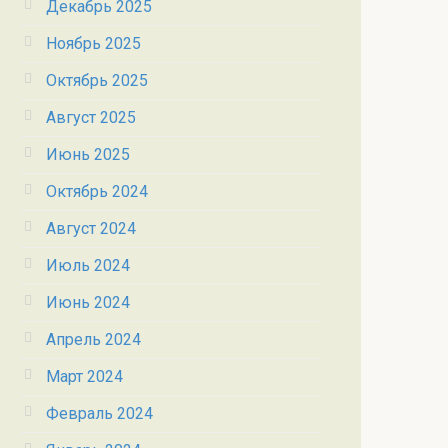
Декабрь 2025
Ноябрь 2025
Октябрь 2025
Август 2025
Июнь 2025
Октябрь 2024
Август 2024
Июль 2024
Июнь 2024
Апрель 2024
Март 2024
Февраль 2024