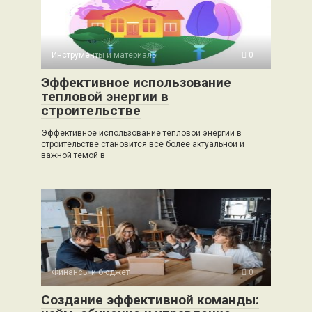
Инструменты и материалы
0
Эффективное использование
тепловой энергии в
строительстве
Эффективное использование тепловой энергии в
строительстве становится все более актуальной и
важной темой в
Финансы и бюджет
0
Создание эффективной команды: