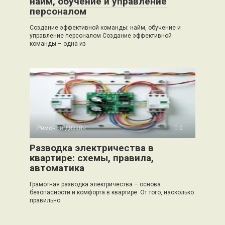
найм, обучение и управление
персоналом
Создание эффективной команды: найм, обучение и
управление персоналом Создание эффективной
команды – одна из
Ремонт и дизайн
0
Разводка электричества в
квартире: схемы, правила,
автоматика
Грамотная разводка электричества – основа
безопасности и комфорта в квартире. От того, насколько
правильно