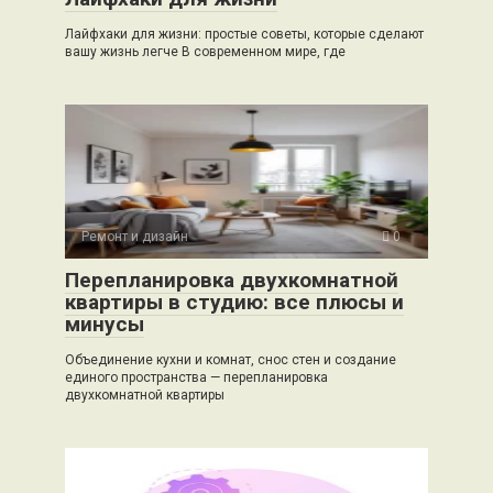
Лайфхаки для жизни: простые советы, которые сделают
вашу жизнь легче В современном мире, где
Ремонт и дизайн
0
Перепланировка двухкомнатной
квартиры в студию: все плюсы и
минусы
Объединение кухни и комнат, снос стен и создание
единого пространства — перепланировка
двухкомнатной квартиры